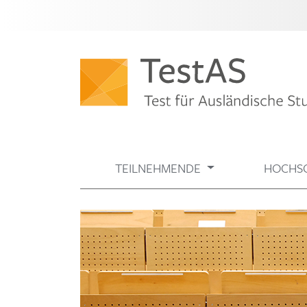
TEILNEHMENDE
HOCHS