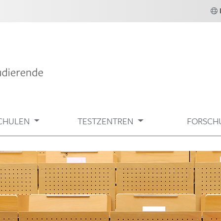
CHULEN
TESTZENTREN
FORSCH