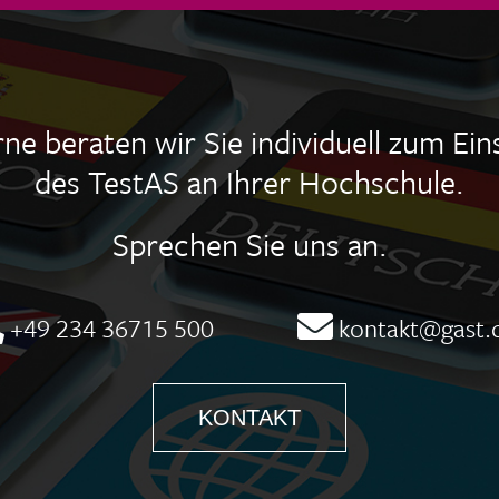
ne beraten wir Sie individuell zum Ein
des TestAS an Ihrer Hochschule.
Sprechen Sie uns an.
+49 234 36715 500
kontakt@gast.
KONTAKT